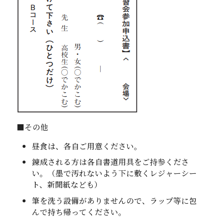
■その他
昼食は、各自ご用意ください。
錬成される方は各自書道用具をご持参くださ
い。（墨で汚れないよう下に敷くレジャーシー
ト、新聞紙なども）
筆を洗う設備がありませんので、ラップ等に包
んで持ち帰ってください。