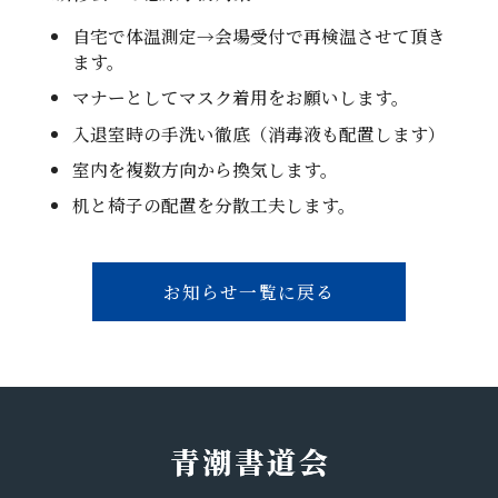
自宅で体温測定→会場受付で再検温させて頂き
ます。
マナーとしてマスク着用をお願いします。
入退室時の手洗い徹底（消毒液も配置します）
室内を複数方向から換気します。
机と椅子の配置を分散工夫します。
お知らせ一覧に戻る