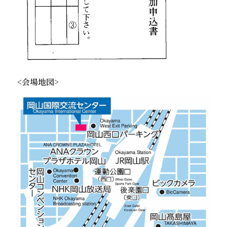
<会場地図>