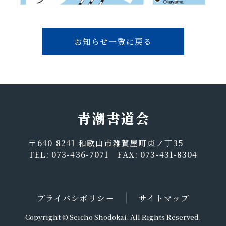
お知らせ一覧に戻る
〒640-8241 和歌山市雑賀屋町東ノ丁35
TEL: 073-436-7071 FAX: 073-431-8304
プライバシポリシー
サイトマップ
Copyright © Seicho Shodokai. All Rights Reserved.