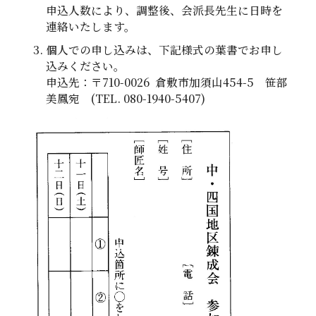
申込人数により、調整後、会派長先生に日時を
連絡いたします。
個人での申し込みは、下記様式の葉書でお申し
込みください。
申込先：〒710-0026 倉敷市加須山454-5 笹部
美鳳宛 (TEL. 080-1940-5407)