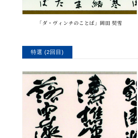
「ダ・ヴィンチのことば」岡田 契雪
特選 (2回目)