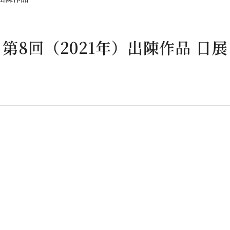
第8回（2021年）出陳作品
日展