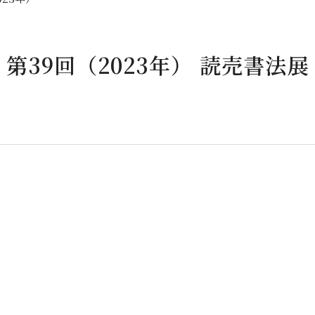
第39回（2023年）
読売書法展