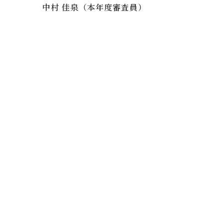
中村 佳泉（本年度審査員）